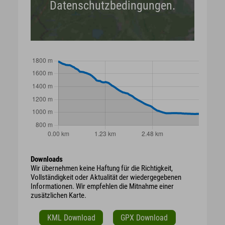
Datenschutzbedingungen.
Downloads
Wir übernehmen keine Haftung für die Richtigkeit,
Vollständigkeit oder Aktualität der wiedergegebenen
Informationen. Wir empfehlen die Mitnahme einer
zusätzlichen Karte.
KML Download
GPX Download