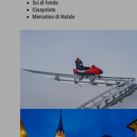
Sci di fondo
Ciaspolate
Mercatino di Natale