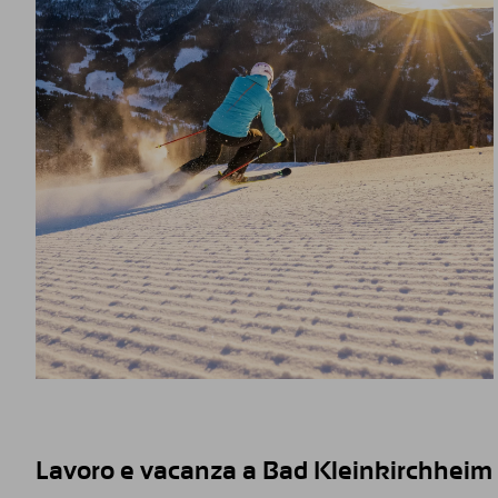
Lavoro e vacanza a Bad Kleinkirchheim