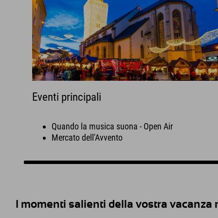
Eventi principali
Quando la musica suona - Open Air
Mercato dell'Avvento
I momenti salienti della vostra vacanza ne