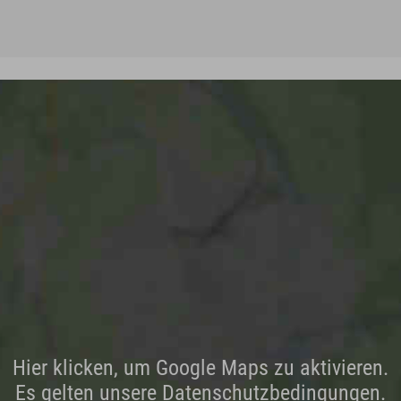
Hier klicken, um Google Maps zu aktivieren.
Es gelten unsere Datenschutzbedingungen.