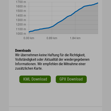
Downloads
Wir übernehmen keine Haftung für die Richtigkeit,
Vollständigkeit oder Aktualität der wiedergegebenen
Informationen. Wir empfehlen die Mitnahme einer
zusätzlichen Karte.
KML Download
GPX Download