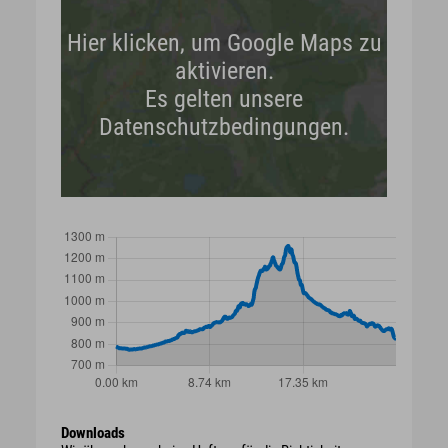
Hier klicken, um Google Maps zu
aktivieren.
Es gelten unsere
Datenschutzbedingungen.
Downloads