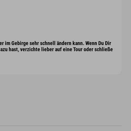
er im Gebirge sehr schnell ändern kann. Wenn Du Dir
azu hast, verzichte lieber auf eine Tour oder schließe