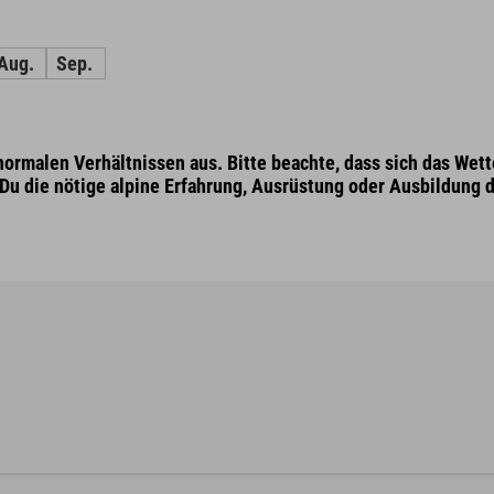
Aug.
Sep.
ormalen Verhältnissen aus. Bitte beachte, dass sich das Wett
b Du die nötige alpine Erfahrung, Ausrüstung oder Ausbildung d