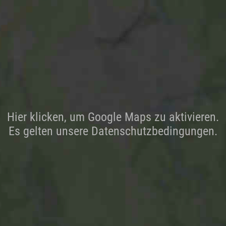
Hier klicken, um Google Maps zu aktivieren.
Es gelten unsere Datenschutzbedingungen.