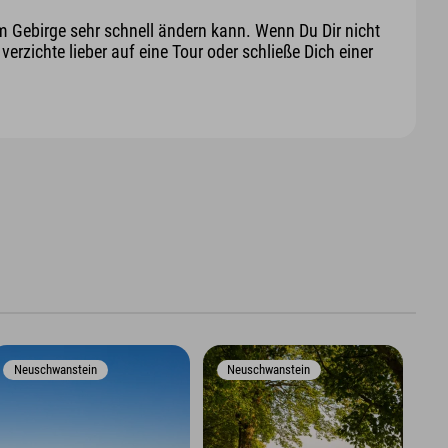
m Gebirge sehr schnell ändern kann. Wenn Du Dir nicht
erzichte lieber auf eine Tour oder schließe Dich einer
Neuschwanstein
Neuschwanstein