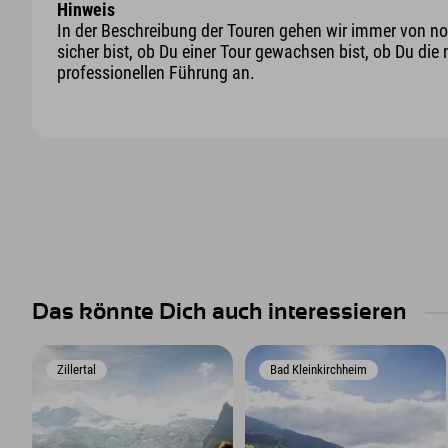
Hinweis
In der Beschreibung der Touren gehen wir immer von nor
sicher bist, ob Du einer Tour gewachsen bist, ob Du die 
professionellen Führung an.
Das könnte Dich auch interessieren
Zillertal
Bad Kleinkirchheim