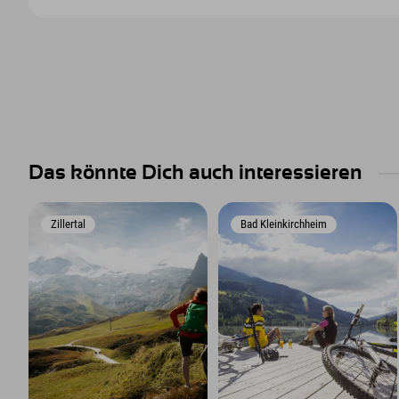
Das könnte Dich auch interessieren
Zillertal
Bad Kleinkirchheim