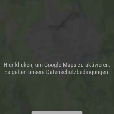
Hier klicken, um Google Maps zu aktivieren.
Es gelten unsere Datenschutzbedingungen.