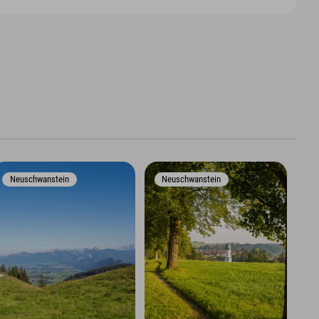
Neuschwanstein
Neuschwanstein