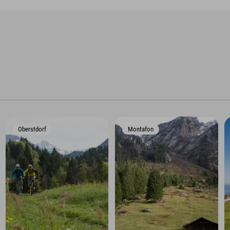
Oberstdorf
Montafon