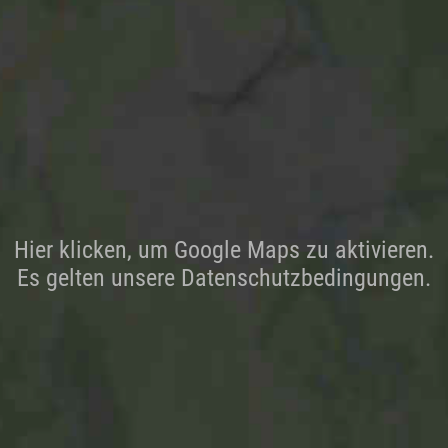
Hier klicken, um Google Maps zu aktivieren.
Es gelten unsere Datenschutzbedingungen.