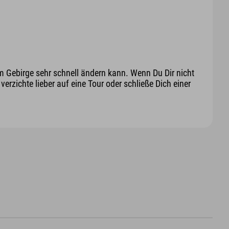
m Gebirge sehr schnell ändern kann. Wenn Du Dir nicht
erzichte lieber auf eine Tour oder schließe Dich einer