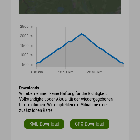
Downloads
Wir übernehmen keine Haftung für die Richtigkeit,
Vollständigkeit oder Aktualität der wiedergegebenen
Informationen. Wir empfehlen die Mitnahme einer
zusätzlichen Karte.
KML Download
GPX Download