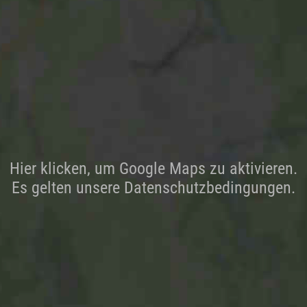
Hier klicken, um Google Maps zu aktivieren.
Es gelten unsere Datenschutzbedingungen.