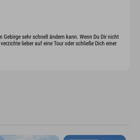
m Gebirge sehr schnell ändern kann. Wenn Du Dir nicht
erzichte lieber auf eine Tour oder schließe Dich einer