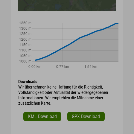
Downloads
Wir übernehmen keine Haftung für die Richtigkeit,
Vollständigkeit oder Aktualität der wiedergegebenen
Informationen. Wir empfehlen die Mitnahme einer
zusätzlichen Karte.
KML Download
GPX Download