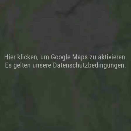
Hier klicken, um Google Maps zu aktivieren.
Es gelten unsere Datenschutzbedingungen.