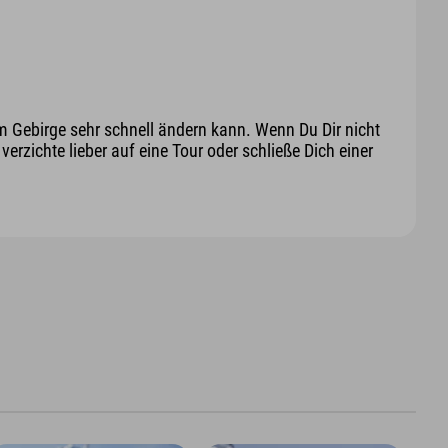
m Gebirge sehr schnell ändern kann. Wenn Du Dir nicht
erzichte lieber auf eine Tour oder schließe Dich einer