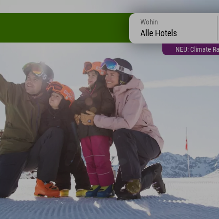
Wohin
Alle Hotels
NEU: Climate Ra