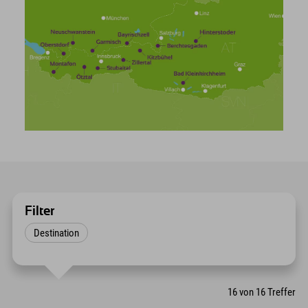
Filter
Destination
16
von
16
Treffer