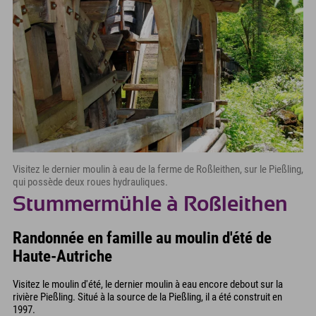
Visitez le dernier moulin à eau de la ferme de Roßleithen, sur le Pießling,
qui possède deux roues hydrauliques.
Stummermühle à Roßleithen
Randonnée en famille au moulin d'été de
Haute-Autriche
Visitez le moulin d'été, le dernier moulin à eau encore debout sur la
rivière Pießling. Situé à la source de la Pießling, il a été construit en
1997.