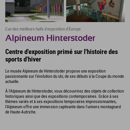
L'un des meilleurs halls d'exposition d'Europe
Alpineum Hinterstoder
Centre d'exposition primé sur l'histoire des
sports d'hiver
Le musée Alpineum de Hinterstoder propose une exposition
passionnante sur l'évolution du ski, de ses débuts à la Coupe du monde
actuelle.
À l'Alpineum de Hinterstoder, vous découvrirez des objets de collection
historiques ainsi que des expositions contemporaines. Grâce à ses
thèmes variés et à ses expositions temporaires impressionnantes,
l'Alpineum offre une immersion captivante dans l'univers montagnard
de Haute-Autriche.