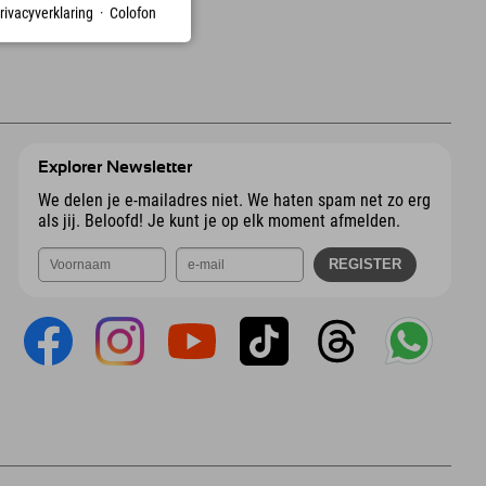
rivacyverklaring
·
Colofon
Explorer Newsletter
We delen je e-mailadres niet. We haten spam net zo erg
als jij. Beloofd! Je kunt je op elk moment afmelden.