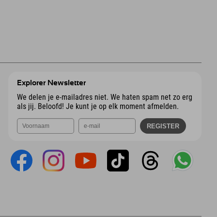
Explorer Newsletter
We delen je e-mailadres niet. We haten spam net zo erg
als jij. Beloofd! Je kunt je op elk moment afmelden.