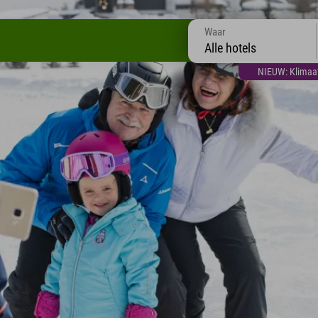
Waar
Alle hotels
NIEUW: Klimaatt