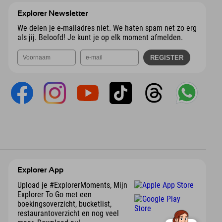
Explorer Newsletter
We delen je e-mailadres niet. We haten spam net zo erg
als jij. Beloofd! Je kunt je op elk moment afmelden.
Explorer App
Upload je #ExplorerMoments, Mijn
Explorer To Go met een
boekingsoverzicht, bucketlist,
restaurantoverzicht en nog veel