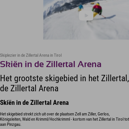
Skiplezier in de Zillertal Arena in Tirol
Skiën in de Zillertal Arena
Het grootste skigebied in het Zillertal,
de Zillertal Arena
Skiën in de Zillertal Arena
Het skigebied strekt zich uit over de plaatsen Zell am Ziller, Gerlos,
Königsleiten, Wald en Krimml/Hochkrimml - kortom van het Zillertal in Tirol tot
aan Pinzgau.