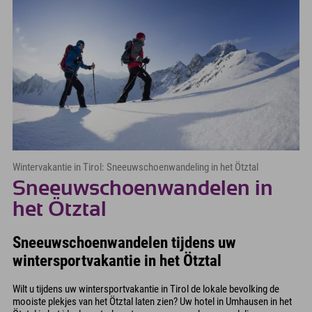
Wintervakantie in Tirol: Sneeuwschoenwandeling in het Ötztal
Sneeuwschoenwandelen in
het Ötztal
Sneeuwschoenwandelen tijdens uw
wintersportvakantie in het Ötztal
Wilt u tijdens uw wintersportvakantie in Tirol de lokale bevolking de
mooiste plekjes van het Ötztal laten zien? Uw hotel in Umhausen in het