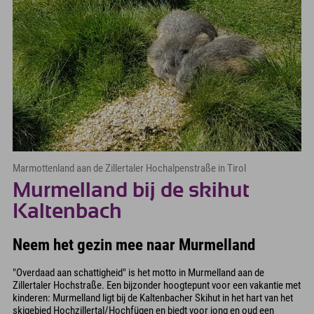
Marmottenland aan de Zillertaler Hochalpenstraße in Tirol
Murmelland bij de skihut
Kaltenbach
Neem het gezin mee naar Murmelland
"Overdaad aan schattigheid" is het motto in Murmelland aan de
Zillertaler Hochstraße. Een bijzonder hoogtepunt voor een vakantie met
kinderen: Murmelland ligt bij de Kaltenbacher Skihut in het hart van het
skigebied Hochzillertal/Hochfügen en biedt voor jong en oud een