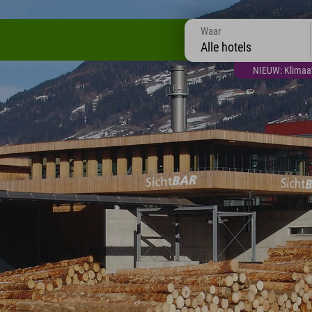
Waar
Alle hotels
NIEUW: Klimaatt