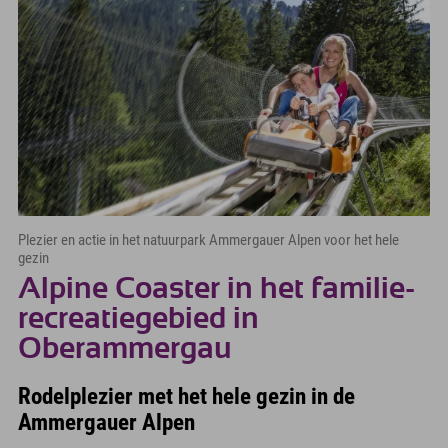
Plezier en actie in het natuurpark Ammergauer Alpen voor het hele
gezin
Alpine Coaster in het familie-
recreatiegebied in
Oberammergau
Rodelplezier met het hele gezin in de
Ammergauer Alpen