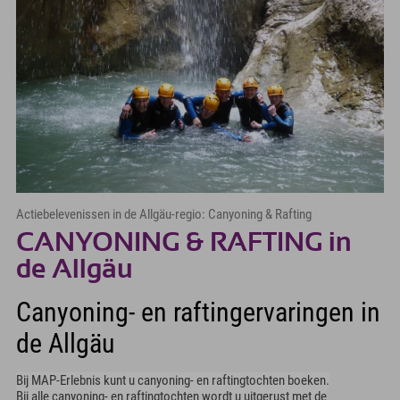
Actiebelevenissen in de Allgäu-regio: Canyoning & Rafting
CANYONING & RAFTING in
de Allgäu
Canyoning- en raftingervaringen in
de Allgäu
Bij MAP-Erlebnis kunt u canyoning- en raftingtochten boeken.
Bij alle canyoning- en raftingtochten wordt u uitgerust met de