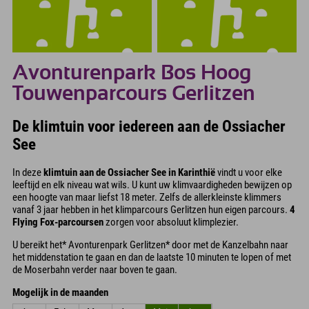
Avonturenpark Bos Hoog
Touwenparcours Gerlitzen
De klimtuin voor iedereen aan de Ossiacher
See
In deze
klimtuin aan de Ossiacher See in Karinthië
vindt u voor elke
leeftijd en elk niveau wat wils. U kunt uw klimvaardigheden bewijzen op
een hoogte van maar liefst 18 meter. Zelfs de allerkleinste klimmers
vanaf 3 jaar hebben in het klimparcours Gerlitzen hun eigen parcours.
4
Flying Fox-parcoursen
zorgen voor absoluut klimplezier.
U bereikt het* Avonturenpark Gerlitzen* door met de Kanzelbahn naar
het middenstation te gaan en dan de laatste 10 minuten te lopen of met
de Moserbahn verder naar boven te gaan.
Mogelijk in de maanden