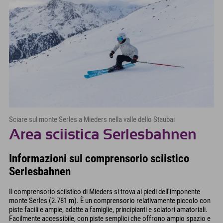
Sciare sul monte Serles a Mieders nella valle dello Staubai
Area sciistica Serlesbahnen
Informazioni sul comprensorio sciistico
Serlesbahnen
Il comprensorio sciistico di Mieders si trova ai piedi dell'imponente
monte Serles (2.781 m). È un comprensorio relativamente piccolo con
piste facili e ampie, adatte a famiglie, principianti e sciatori amatoriali.
Facilmente accessibile, con piste semplici che offrono ampio spazio e