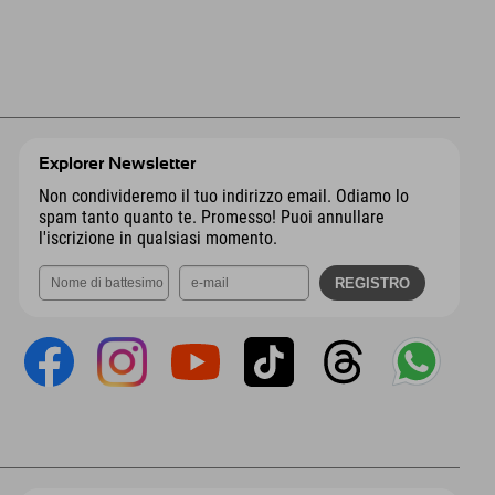
Explorer Newsletter
Non condivideremo il tuo indirizzo email. Odiamo lo
spam tanto quanto te. Promesso! Puoi annullare
l'iscrizione in qualsiasi momento.