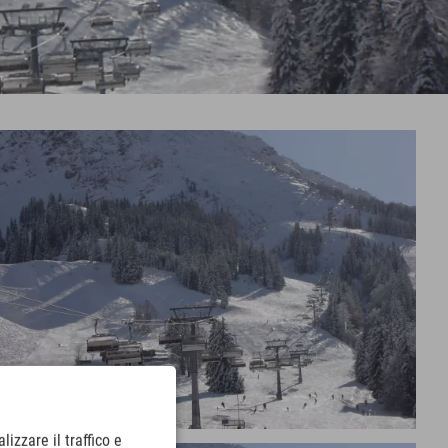
lizzare il traffico e