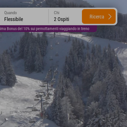
Quando
Chi
Ricerca
Flessibile
2 Ospiti
lima Bonus del 10% sui pernottamenti viaggiando in treno