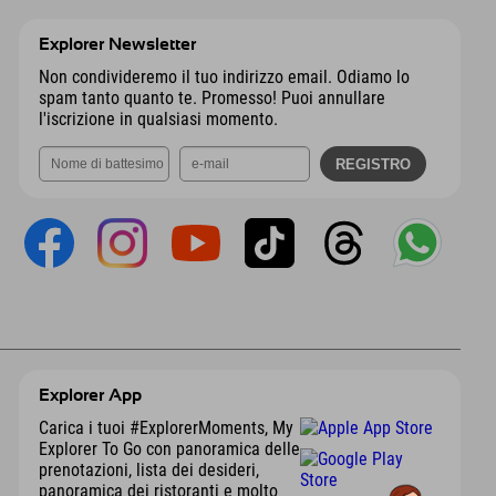
Explorer Newsletter
Non condivideremo il tuo indirizzo email. Odiamo lo
spam tanto quanto te. Promesso! Puoi annullare
l'iscrizione in qualsiasi momento.
Explorer App
Carica i tuoi #ExplorerMoments, My
Explorer To Go con panoramica delle
prenotazioni, lista dei desideri,
panoramica dei ristoranti e molto