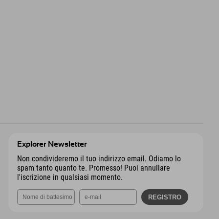
Explorer Newsletter
Non condivideremo il tuo indirizzo email. Odiamo lo
spam tanto quanto te. Promesso! Puoi annullare
l'iscrizione in qualsiasi momento.