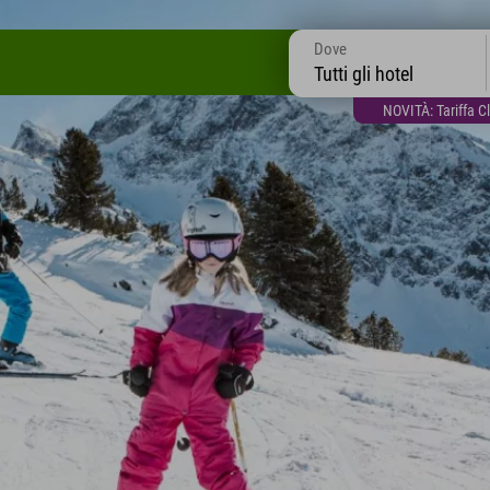
Dove
Tutti gli hotel
NOVITÀ: Tariffa C