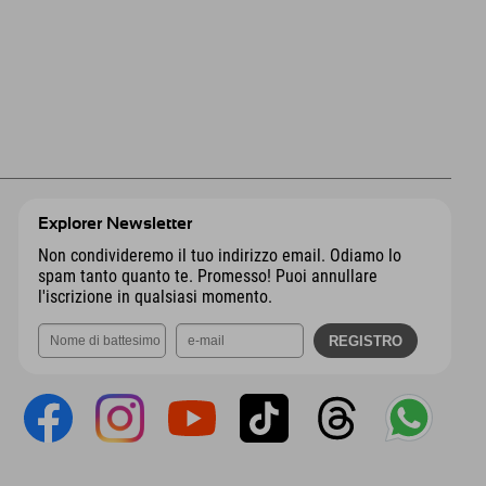
Explorer Newsletter
Non condivideremo il tuo indirizzo email. Odiamo lo
spam tanto quanto te. Promesso! Puoi annullare
l'iscrizione in qualsiasi momento.