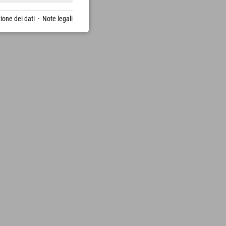
ione dei dati
·
Note legali