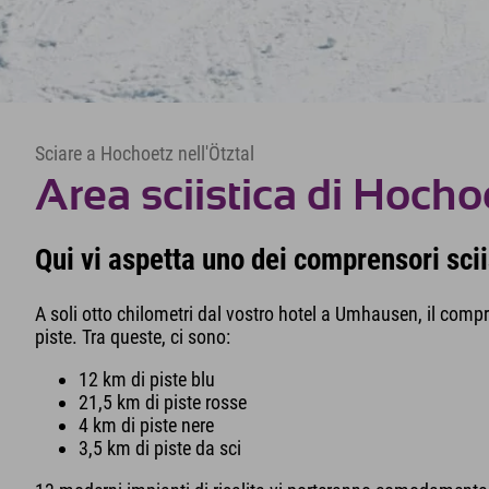
Sciare a Hochoetz nell'Ötztal
Area sciistica di Hocho
Qui vi aspetta uno dei comprensori sciis
A soli otto chilometri dal vostro hotel a Umhausen, il compr
piste. Tra queste, ci sono:
12 km di piste blu
21,5 km di piste rosse
4 km di piste nere
3,5 km di piste da sci