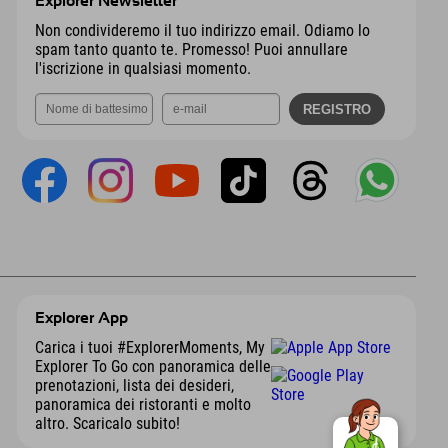
Explorer Newsletter
Non condivideremo il tuo indirizzo email. Odiamo lo
spam tanto quanto te. Promesso! Puoi annullare
l'iscrizione in qualsiasi momento.
Explorer App
Carica i tuoi #ExplorerMoments, My
Explorer To Go con panoramica delle
prenotazioni, lista dei desideri,
panoramica dei ristoranti e molto
altro. Scaricalo subito!