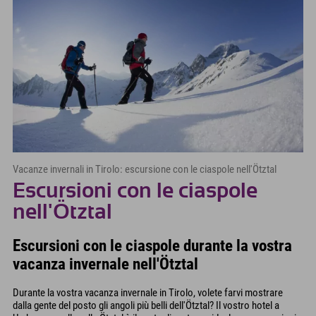
Vacanze invernali in Tirolo: escursione con le ciaspole nell'Ötztal
Escursioni con le ciaspole
nell'Ötztal
Escursioni con le ciaspole durante la vostra
vacanza invernale nell'Ötztal
Durante la vostra vacanza invernale in Tirolo, volete farvi mostrare
dalla gente del posto gli angoli più belli dell'Ötztal? Il vostro hotel a