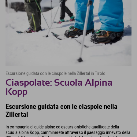
Escursione guidata con le ciaspole nella Zillertal in Tirolo
Ciaspolate: Scuola Alpina
Kopp
Escursione guidata con le ciaspole nella
Zillertal
In compagnia di guide alpine ed escursionistiche qualificate della
scuola alpina Kopp, camminerete attraverso il paesaggio innevato della