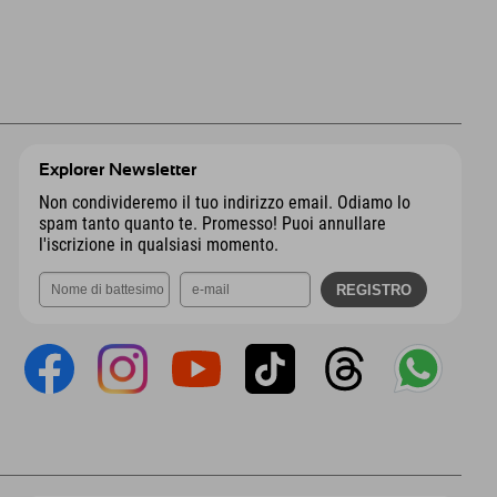
Explorer Newsletter
Non condivideremo il tuo indirizzo email. Odiamo lo
spam tanto quanto te. Promesso! Puoi annullare
l'iscrizione in qualsiasi momento.