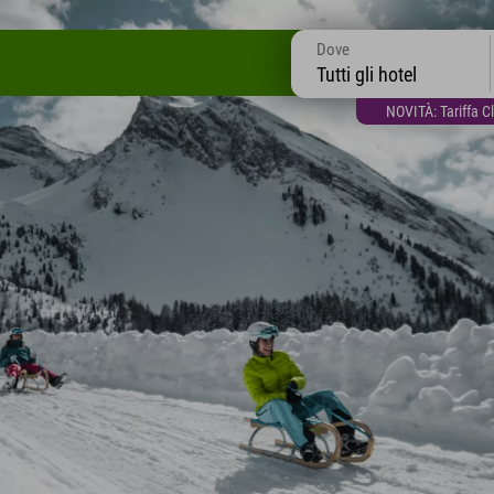
Dove
Tutti gli hotel
NOVITÀ: Tariffa C