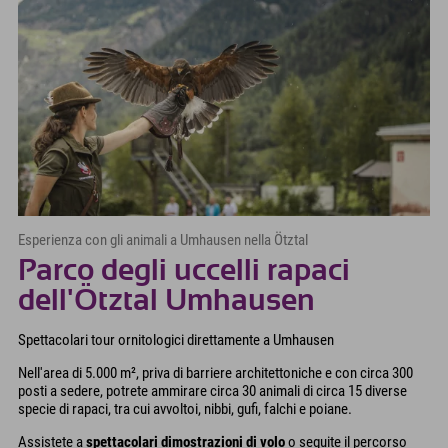
Esperienza con gli animali a Umhausen nella Ötztal
Parco degli uccelli rapaci
dell'Ötztal Umhausen
Spettacolari tour ornitologici direttamente a Umhausen
Nell'area di 5.000 m², priva di barriere architettoniche e con circa 300
posti a sedere, potrete ammirare circa 30 animali di circa 15 diverse
specie di rapaci, tra cui avvoltoi, nibbi, gufi, falchi e poiane.
Assistete a
spettacolari dimostrazioni di volo
o seguite il percorso