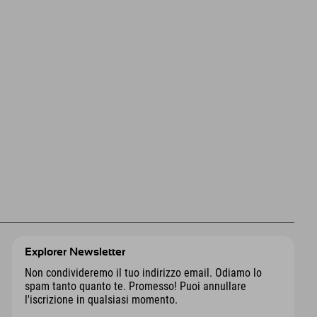
Explorer Newsletter
Non condivideremo il tuo indirizzo email. Odiamo lo
spam tanto quanto te. Promesso! Puoi annullare
l'iscrizione in qualsiasi momento.