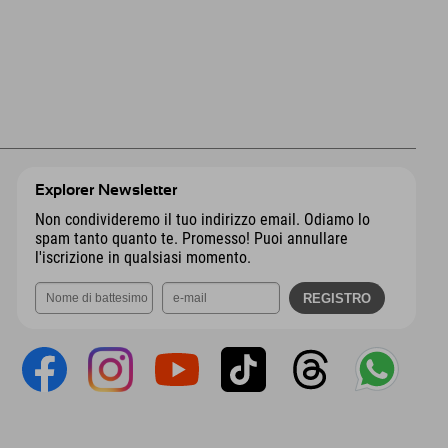
Explorer Newsletter
Non condivideremo il tuo indirizzo email. Odiamo lo
spam tanto quanto te. Promesso! Puoi annullare
l'iscrizione in qualsiasi momento.