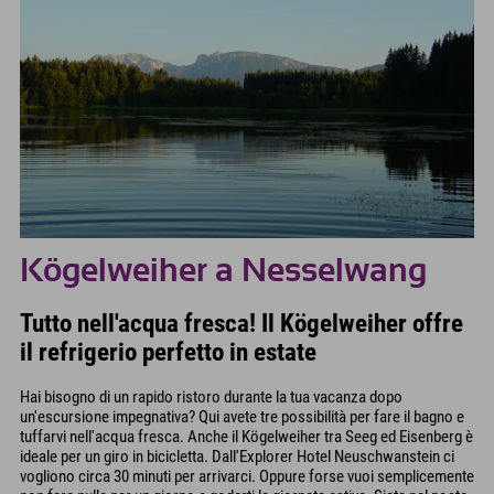
Kögelweiher a Nesselwang
Tutto nell'acqua fresca! Il Kögelweiher offre
il refrigerio perfetto in estate
Hai bisogno di un rapido ristoro durante la tua vacanza dopo
un'escursione impegnativa? Qui avete tre possibilità per fare il bagno e
tuffarvi nell'acqua fresca. Anche il Kögelweiher tra Seeg ed Eisenberg è
ideale per un giro in bicicletta. Dall'Explorer Hotel Neuschwanstein ci
vogliono circa 30 minuti per arrivarci. Oppure forse vuoi semplicemente