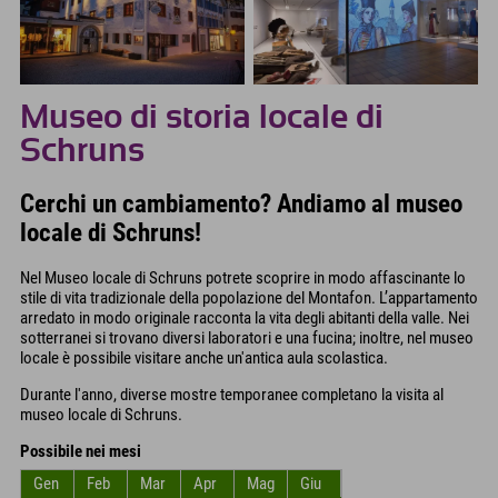
Museo di storia locale di
Schruns
Cerchi un cambiamento? Andiamo al museo
locale di Schruns!
Nel Museo locale di Schruns potrete scoprire in modo affascinante lo
stile di vita tradizionale della popolazione del Montafon. L’appartamento
arredato in modo originale racconta la vita degli abitanti della valle. Nei
sotterranei si trovano diversi laboratori e una fucina; inoltre, nel museo
locale è possibile visitare anche un'antica aula scolastica.
Durante l'anno, diverse mostre temporanee completano la visita al
museo locale di Schruns.
Possibile nei mesi
Gen
Feb
Mar
Apr
Mag
Giu