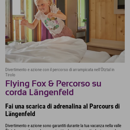
Divertimento e azione con il percorso di arrampicata nell'Ötztal in
Tirolo
Flying Fox & Percorso su
corda Längenfeld
Fai una scarica di adrenalina al Parcours di
Längenfeld
Divertimento e azione sono garantiti durante la tua vacanza nella valle