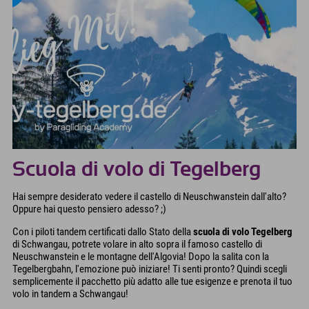
Scuola di volo di Tegelberg
Hai sempre desiderato vedere il castello di Neuschwanstein dall'alto?
Oppure hai questo pensiero adesso? ;)
Con i piloti tandem certificati dallo Stato della
scuola di volo Tegelberg
di Schwangau, potrete volare in alto sopra il famoso castello di
Neuschwanstein e le montagne dell'Algovia! Dopo la salita con la
Tegelbergbahn, l'emozione può iniziare! Ti senti pronto? Quindi scegli
semplicemente il pacchetto più adatto alle tue esigenze e prenota il tuo
volo in tandem a Schwangau!