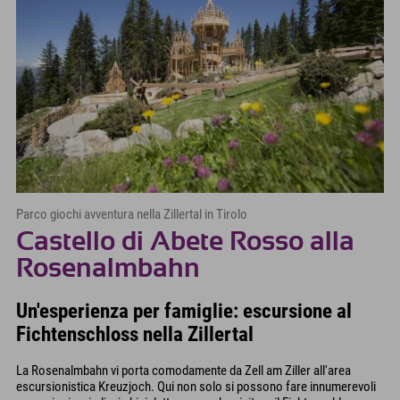
Parco giochi avventura nella Zillertal in Tirolo
Castello di Abete Rosso alla
Rosenalmbahn
Un'esperienza per famiglie: escursione al
Fichtenschloss nella Zillertal
La Rosenalmbahn vi porta comodamente da Zell am Ziller all'area
escursionistica Kreuzjoch. Qui non solo si possono fare innumerevoli