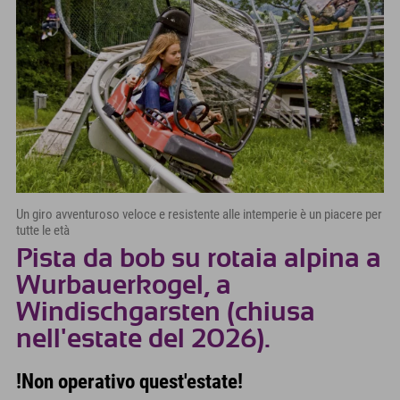
Un giro avventuroso veloce e resistente alle intemperie è un piacere per
tutte le età
Pista da bob su rotaia alpina a
Wurbauerkogel, a
Windischgarsten (chiusa
nell'estate del 2026).
!Non operativo quest'estate!