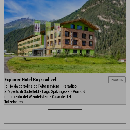
Explorer Hotel Bayrischzell
INDAGINE
Idillio da cartolina dell'Alta Baviera • Paradiso
all'aperto di Sudelfeld • Lago Spitzingsee • Punto di
riferimento del Wendelstein • Cascate del
Tatzelwurm