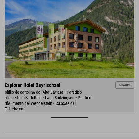
Explorer Hotel Bayrischzell
INDAGINE
Idillio da cartolina dell'Alta Baviera • Paradiso
all'aperto di Sudelfeld • Lago Spitzingsee • Punto di
riferimento del Wendelstein • Cascate del
Tatzelwurm