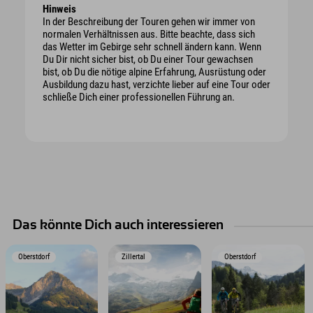
Hinweis
In der Beschreibung der Touren gehen wir immer von
normalen Verhältnissen aus. Bitte beachte, dass sich
das Wetter im Gebirge sehr schnell ändern kann. Wenn
Du Dir nicht sicher bist, ob Du einer Tour gewachsen
bist, ob Du die nötige alpine Erfahrung, Ausrüstung oder
Ausbildung dazu hast, verzichte lieber auf eine Tour oder
schließe Dich einer professionellen Führung an.
Das könnte Dich auch interessieren
Oberstdorf
Zillertal
Oberstdorf