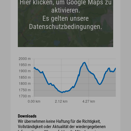
Hier klicken, um Google Maps zu
aktivieren.
Es gelten unsere
Datenschutzbedingungen.
Downloads
Wir übernehmen keine Haftung für die Richtigkeit,
Vollständigkeit oder Aktualität der wiedergegebenen