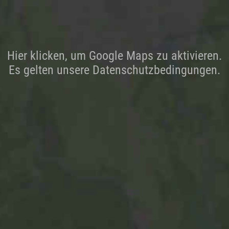
Hier klicken, um Google Maps zu aktivieren.
Es gelten unsere Datenschutzbedingungen.