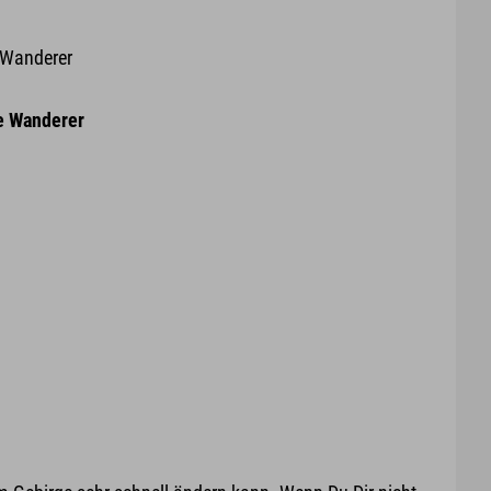
e Wanderer
e Wanderer