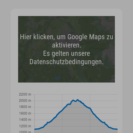
Hier klicken, um Google Maps zu
aktivieren.
Es gelten unsere
Datenschutzbedingungen.