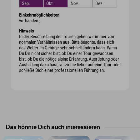
Sep.
Okt.
Nov.
Dez.
Einkehrmöglichkeiten
vorhanden.,
Hinweis
In der Beschreibung der Touren gehen wir immer von
normalen Verhältnissen aus. Bitte beachte, dass sich
das Wetter im Gebirge sehr schnell ändern kann. Wenn
Du Dir nicht sicher bist, ob Du einer Tour gewachsen
bist, ob Du die nötige alpine Erfahrung, Ausrüstung oder
Ausbildung dazu hast, verzichte lieber auf eine Tour oder
schließe Dich einer professionellen Führung an.
Das könnte Dich auch interessieren